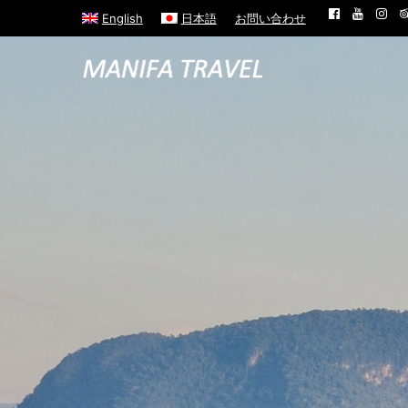
English
日本語
お問い合わせ