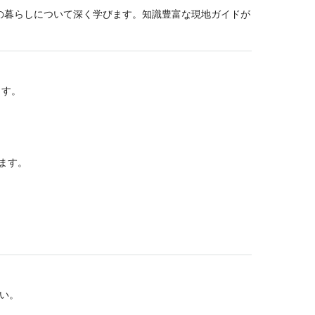
の暮らしについて深く学びます。知識豊富な現地ガイドが
ます。
ます。
い。