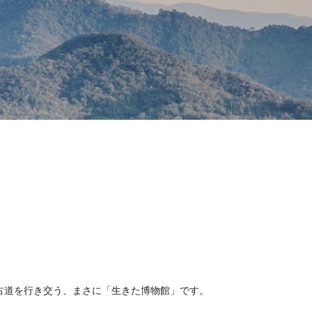
古道を行き交う、まさに「生きた博物館」です。