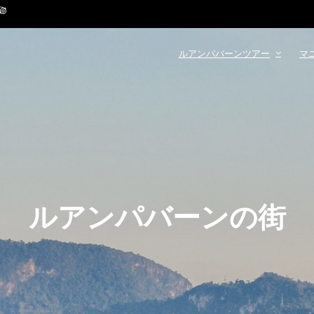
ルアンパバーンツアー
マ
ルアンパバーンの街